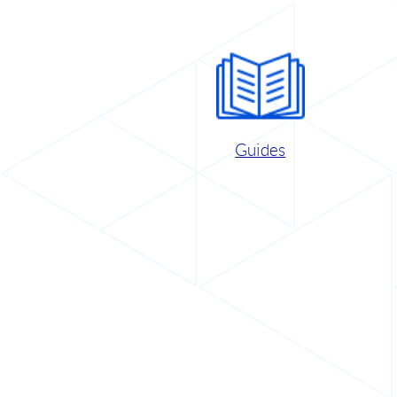
Guides