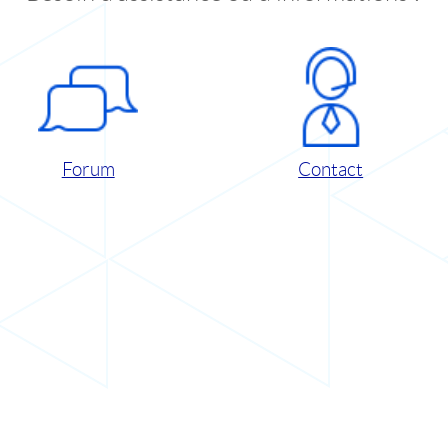
Forum
Contact