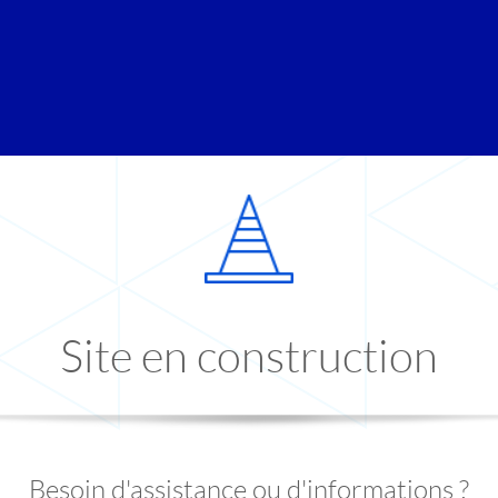
Site en construction
Besoin d'assistance ou d'informations ?