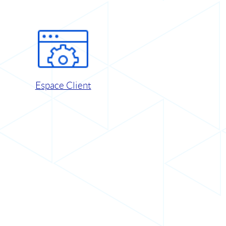
Espace Client